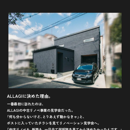
ALLAGIに決めた理由。
一番最初に訪れたのは、
ALLAGIの中古リノベ事業の見学会だった。
「何も分からないけど、とりあえず動かなきゃ」と、
ポストに入っていたチラシを見てリノベーション見学会へ。
「中古リノベも、新築も、一旦全て選択肢を見てから決めたかったんです。」