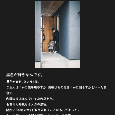
黒色が好きなんです。
黒色が好き、というS様。
ご主人はいかに黒を増やすか、奥様はその黒をいかに減らすかといった具
合で、
内装決めは進んでいったのだそう。
もちろん外観もオメガの黒色。
随所に「本物の木」を取り入れることにもこだわった。