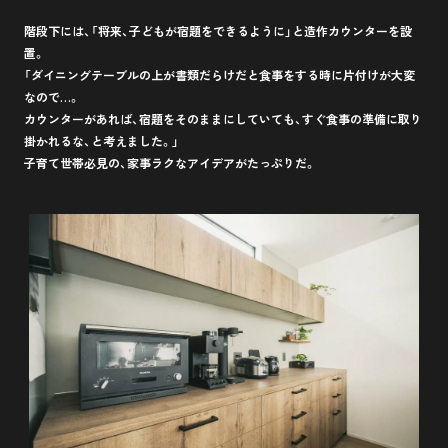
階段下には、「将来、子どもが宿題をできるように」と造作カウンターを設
置。
「ダイニングテーブルの上が書類だらけだと食事をする時に片付けが大変
なので…。
カウンターがあれば、宿題をそのままにしていても、すぐ食事の準備に取り
掛かれるな、と考えました。」
子育て世帯必見の、家事ラクなアイデアがたっぷりだ。