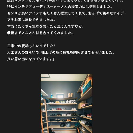
特にインテリアコーディネーターさんの提案力には感動しました。
センスが良いアイデアもたくさん提案してくれて。おかげで色々なアイデ
アをお家に反映できましたね。
本当にたくさん無理を言ったと思うんですけど、
最後までとことん付き合ってくれました。
工事中の現場もキレイでした！
大工さんの計らいで、棟上げの時に棟札を納めさせてもらいました。
良い思い出になっています。」