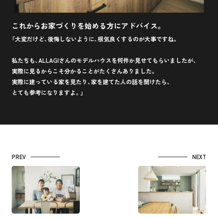
これからお家づくりを始める方にアドバイス。
「大変だけど、後悔しないように、根気良くするのが大事ですね。
私たちも、ALLAGIさんのモデルハウスを何件か見せてもらいましたが、
実際に見るからこそ分かることがたくさんありました。
実際に建っている家を見たり、家を建てた人の話を聞けたら、
とても参考になりますよ。」
PREV
NEXT