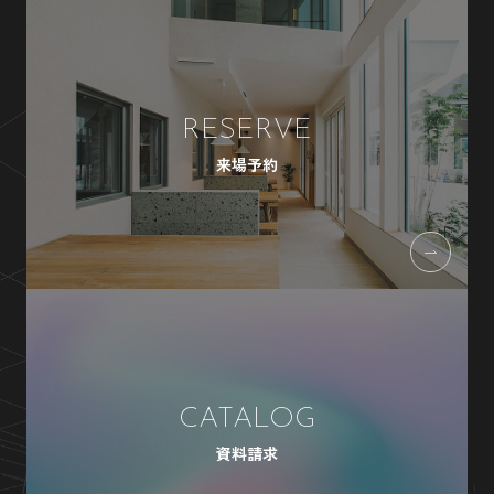
RESERVE
来場予約
CATALOG
資料請求