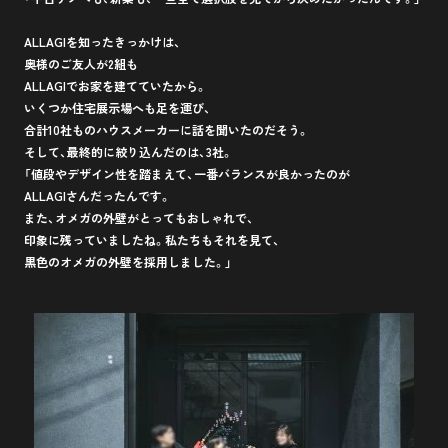
ALLAGIを知ったきっかけは、
奥様のご友人が2組も
ALLAGIでお家を建てていたから。
いくつか住宅展示場へも足を運び、
合計10社ものハウスメーカーに話を聞いたのだそう。
そして、最終的に絞り込んだのは、3社。
「値段やデザイン性を踏まえて、一番バランスが良かったのが
ALLAGIさんだったんです。
また、オメガの外壁がとってもおしゃれで、
印象に残っていましたね。私たちもそれを見て、
黒色のオメガの外壁を採用しました。」